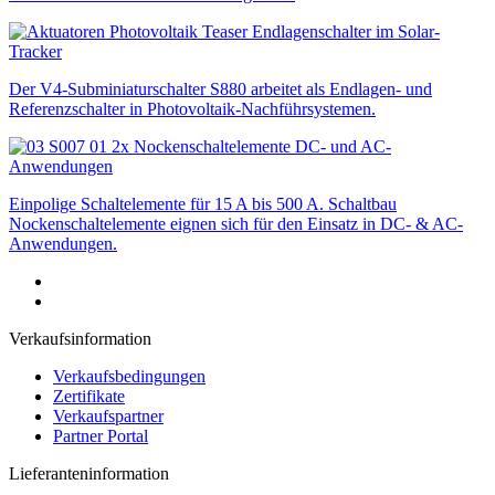
Endlagenschalter im Solar-
Tracker
Der V4-Subminiaturschalter S880 arbeitet als Endlagen- und
Referenzschalter in Photovoltaik-Nachführsystemen.
Nockenschaltelemente DC- und AC-
Anwendungen
Einpolige Schaltelemente für 15 A bis 500 A. Schaltbau
Nockenschaltelemente eignen sich für den Einsatz in DC- & AC-
Anwendungen.
Verkaufsinformation
Verkaufsbedingungen
Zertifikate
Verkaufspartner
Partner Portal
Lieferanteninformation