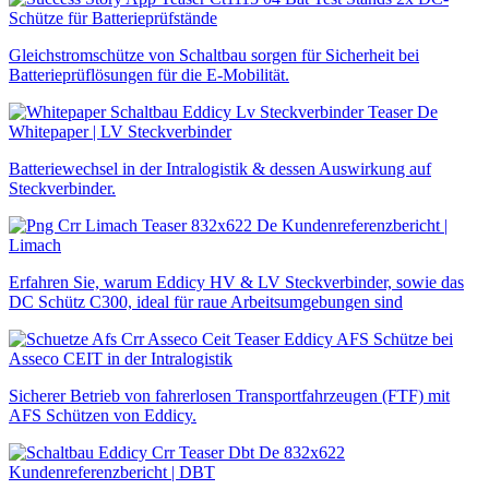
Schütze für Batterieprüfstände
Gleichstromschütze von Schaltbau sorgen für Sicherheit bei
Batterieprüflösungen für die E-Mobilität.
Whitepaper | LV Steckverbinder
Batteriewechsel in der Intralogistik & dessen Auswirkung auf
Steckverbinder.
Kundenreferenzbericht |
Limach
Erfahren Sie, warum Eddicy HV & LV Steckverbinder, sowie das
DC Schütz C300, ideal für raue Arbeitsumgebungen sind
Eddicy AFS Schütze bei
Asseco CEIT in der Intralogistik
Sicherer Betrieb von fahrerlosen Transportfahrzeugen (FTF) mit
AFS Schützen von Eddicy.
Kundenreferenzbericht | DBT