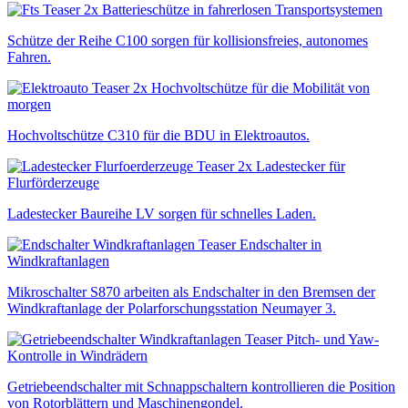
Batterieschütze in fahrerlosen Transportsystemen
Schütze der Reihe C100 sorgen für kollisionsfreies, autonomes
Fahren.
Hochvoltschütze für die Mobilität von
morgen
Hochvoltschütze C310 für die BDU in Elektroautos.
Ladestecker für
Flurförderzeuge
Ladestecker Baureihe LV sorgen für schnelles Laden.
Endschalter in
Windkraftanlagen
Mikroschalter S870 arbeiten als Endschalter in den Bremsen der
Windkraftanlage der Polarforschungsstation Neumayer 3.
Pitch- und Yaw-
Kontrolle in Windrädern
Getriebeendschalter mit Schnappschaltern kontrollieren die Position
von Rotorblättern und Maschinengondel.