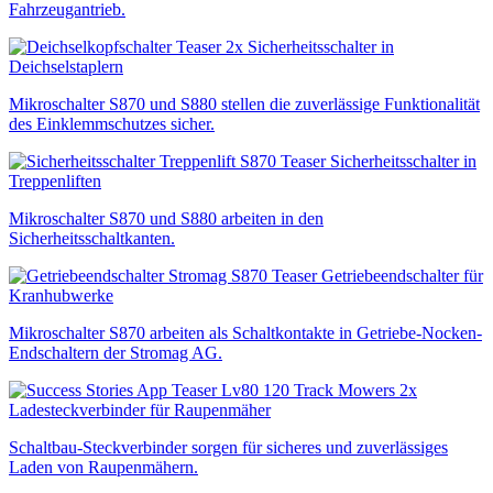
Fahrzeugantrieb.
Sicherheitsschalter in
Deichselstaplern
Mikroschalter S870 und S880 stellen die zuverlässige Funktionalität
des Einklemmschutzes sicher.
Sicherheitsschalter in
Treppenliften
Mikroschalter S870 und S880 arbeiten in den
Sicherheitsschaltkanten.
Getriebeendschalter für
Kranhubwerke
Mikroschalter S870 arbeiten als Schaltkontakte in Getriebe-Nocken-
Endschaltern der Stromag AG.
Ladesteckverbinder für Raupenmäher
Schaltbau-Steckverbinder sorgen für sicheres und zuverlässiges
Laden von Raupenmähern.