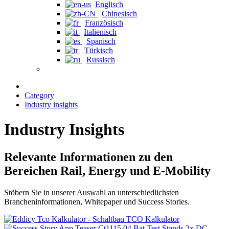
Englisch
Chinesisch
Französisch
Italienisch
Spanisch
Türkisch
Russisch
Category
Industry insights
Industry Insights
Relevante Informationen zu den
Bereichen Rail, Energy und E-Mobility
Stöbern Sie in unserer Auswahl an unterschiedlichsten
Brancheninformationen, Whitepaper und Success Stories.
TCO Kalkulator
DC-