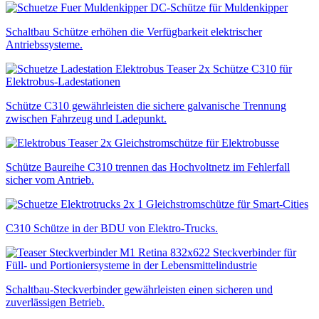
DC-Schütze für Muldenkipper
Schaltbau Schütze erhöhen die Verfügbarkeit elektrischer
Antriebssysteme.
Schütze C310 für
Elektrobus-Ladestationen
Schütze C310 gewährleisten die sichere galvanische Trennung
zwischen Fahrzeug und Ladepunkt.
Gleichstromschütze für Elektrobusse
Schütze Baureihe C310 trennen das Hochvoltnetz im Fehlerfall
sicher vom Antrieb.
Gleichstromschütze für Smart-Cities
C310 Schütze in der BDU von Elektro-Trucks.
Steckverbinder für
Füll- und Portioniersysteme in der Lebensmittelindustrie
Schaltbau-Steckverbinder gewährleisten einen sicheren und
zuverlässigen Betrieb.