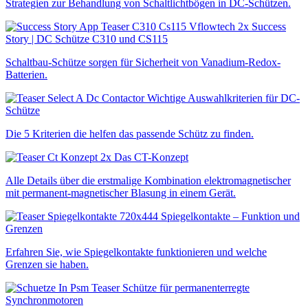
Strategien zur Behandlung von Schaltlichtbögen in DC-Schützen.
Success
Story | DC Schütze C310 und CS115
Schaltbau-Schütze sorgen für Sicherheit von Vanadium-Redox-
Batterien.
Wichtige Auswahlkriterien für DC-
Schütze
Die 5 Kriterien die helfen das passende Schütz zu finden.
Das CT-Konzept
Alle Details über die erstmalige Kombination elektro­magne­tischer
mit permanent-magne­tischer Blasung in einem Gerät.
Spiegelkontakte – Funktion und
Grenzen
Erfahren Sie, wie Spiegelkontakte funktionieren und welche
Grenzen sie haben.
Schütze für permanenterregte
Synchronmotoren