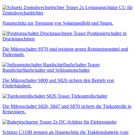
Leistungsschütze CU für
Zentralwechselrichter
Hauptschütz zur Trennung von Solarpanelfeld und Strang.
Positionierschalter in
Druckmaschinen
Die Mikroschalter S970 sind resistent gegen Reinigungsmittel und
Puderstaub.
Bandschieflaufschalter und Seilzugnotschalter
Die Mikroschalter S800 und S826 sichern den Betrieb von
Förderbändern.
Türkontrollschalter
Die Mikroschalter S826, S847 und S870 sichern die Türkontrolle in
Reisezügen.
DC-Schütze für Elektrostapler
Schütze C110B trennen als Hauptschütz die Traktionsbatterie vom