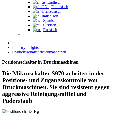
Englisch
Chinesisch
Französisch
Italienisch
Spanisch
Türkisch
Russisch
Industry insights
Positionsschalter druckmaschinen
Positionsschalter in Druckmaschinen
Die Mikroschalter S970 arbeiten in der
Positions- und Zugangskontrolle von
Druckmaschinen. Sie sind resistent gegen
aggressive Reinigungsmittel und
Puderstaub