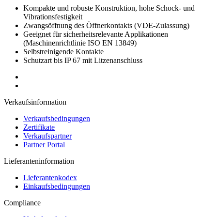
Kompakte und robuste Konstruktion, hohe Schock- und
Vibrationsfestigkeit
Zwangsöffnung des Öffnerkontakts (
VDE
-Zulassung)
Geeignet für sicherheitsrelevante Applikationen
(Maschinenrichtlinie
ISO
EN 13849)
Selbstreinigende Kontakte
Schutzart bis IP 67 mit Litzenanschluss
Verkaufsinformation
Verkaufsbedingungen
Zertifikate
Verkaufspartner
Partner Portal
Lieferanteninformation
Lieferantenkodex
Einkaufsbedingungen
Compliance