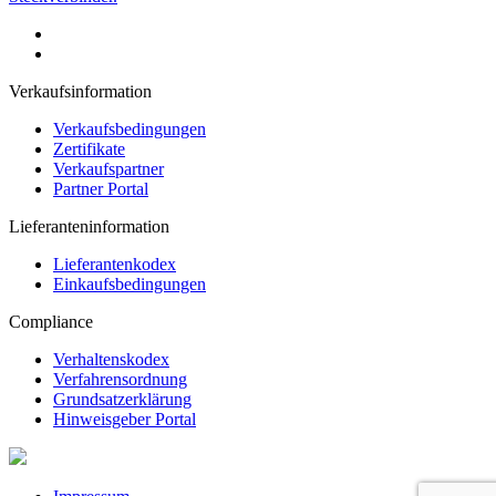
Verkaufsinformation
Verkaufsbedingungen
Zertifikate
Verkaufspartner
Partner Portal
Lieferanteninformation
Lieferantenkodex
Einkaufsbedingungen
Compliance
Verhaltenskodex
Verfahrensordnung
Grundsatzerklärung
Hinweisgeber Portal