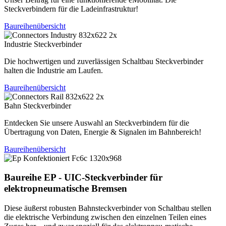
Steckverbindern für die Ladeinfrastruktur!
Baureihenübersicht
Industrie Steckverbinder
Die hochwertigen und zuverlässigen Schaltbau Steckverbinder
halten die Industrie am Laufen.
Baureihenübersicht
Bahn Steckverbinder
Entdecken Sie unsere Auswahl an Steckverbindern für die
Übertragung von Daten, Energie & Signalen im Bahnbereich!
Baureihenübersicht
Baureihe EP - UIC-Steckverbinder für
elektropneumatische Bremsen
Diese äußerst robusten Bahnsteckverbinder von Schaltbau stellen
die elektrische Verbindung zwischen den einzelnen Teilen eines