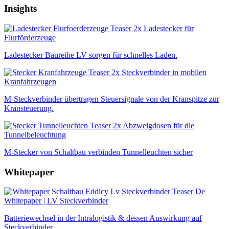
Insights
Ladestecker für
Flurförderzeuge
Ladestecker Baureihe LV sorgen für schnelles Laden.
Steckverbinder in mobilen
Kranfahrzeugen
M-Steckverbinder übertragen Steuersignale von der Kranspitze zur
Kransteuerung.
Abzweigdosen für die
Tunnelbeleuchtung
M-Stecker von Schaltbau verbinden Tunnelleuchten sicher
Whitepaper
Whitepaper | LV Steckverbinder
Batteriewechsel in der Intralogistik & dessen Auswirkung auf
Steckverbinder.