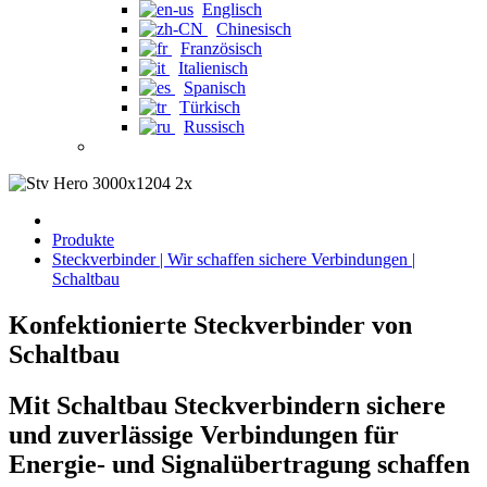
Englisch
Chinesisch
Französisch
Italienisch
Spanisch
Türkisch
Russisch
Produkte
Steckverbinder | Wir schaffen sichere Verbindungen |
Schaltbau
Konfektionierte Steckverbinder von
Schaltbau
Mit Schaltbau Steckverbindern sichere
und zuverlässige Verbindungen für
Energie- und Signalübertragung schaffen