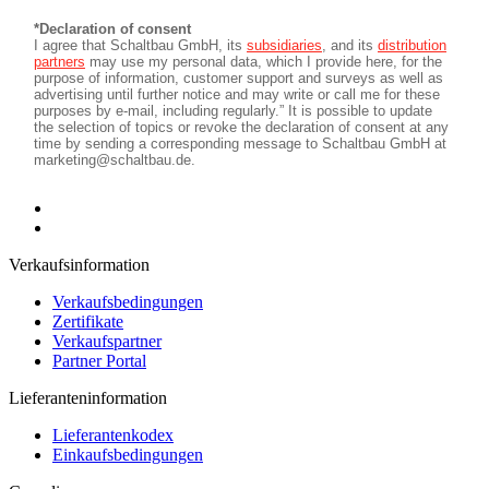
Verkaufsinformation
Verkaufsbedingungen
Zertifikate
Verkaufspartner
Partner Portal
Lieferanteninformation
Lieferantenkodex
Einkaufsbedingungen