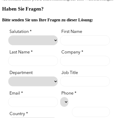
Haben Sie Fragen?
Bitte senden Sie uns Ihre Fragen zu dieser Lösung: