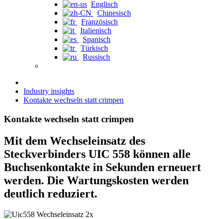
Englisch
Chinesisch
Französisch
Italienisch
Spanisch
Türkisch
Russisch
Industry insights
Kontakte wechseln statt crimpen
Kontakte wechseln statt crimpen
Mit dem Wechseleinsatz des
Steckverbinders UIC 558 können alle
Buchsenkontakte in Sekunden erneuert
werden. Die Wartungskosten werden
deutlich reduziert.