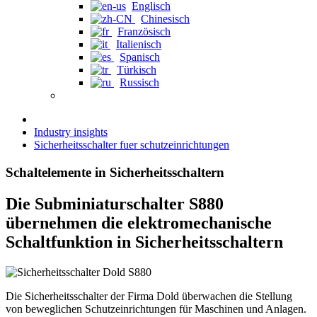
Englisch
Chinesisch
Französisch
Italienisch
Spanisch
Türkisch
Russisch
Industry insights
Sicherheitsschalter fuer schutzeinrichtungen
Schaltelemente in Sicherheitsschaltern
Die Subminiaturschalter S880
übernehmen die elektromechanische
Schaltfunktion in Sicherheitsschaltern
Die Sicherheitsschalter der Firma Dold überwachen die Stellung
von beweglichen Schutzeinrichtungen für Maschinen und Anlagen.