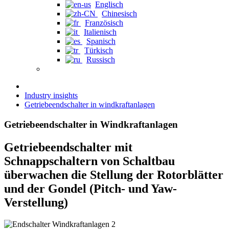
Englisch
Chinesisch
Französisch
Italienisch
Spanisch
Türkisch
Russisch
Industry insights
Getriebeendschalter in windkraftanlagen
Getriebeendschalter in Windkraftanlagen
Getriebeendschalter mit
Schnappschaltern von Schaltbau
überwachen die Stellung der Rotorblätter
und der Gondel (Pitch- und Yaw-
Verstellung)