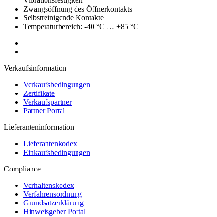
Vibrationsfestigkeit
Zwangsöffnung des Öffnerkontakts
Selbstreinigende Kontakte
Temperaturbereich: -40 °C … +85 °C
Verkaufsinformation
Verkaufsbedingungen
Zertifikate
Verkaufspartner
Partner Portal
Lieferanteninformation
Lieferantenkodex
Einkaufsbedingungen
Compliance
Verhaltenskodex
Verfahrensordnung
Grundsatzerklärung
Hinweisgeber Portal