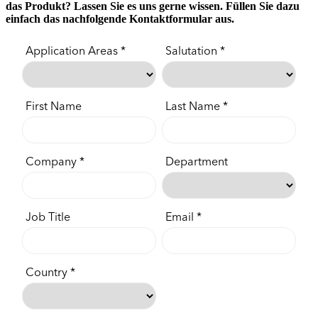
das Produkt? Lassen Sie es uns gerne wissen. Füllen Sie dazu
einfach das nachfolgende Kontaktformular aus.