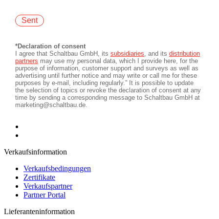
Verkaufsinformation
Verkaufsbedingungen
Zertifikate
Verkaufspartner
Partner Portal
Lieferanteninformation