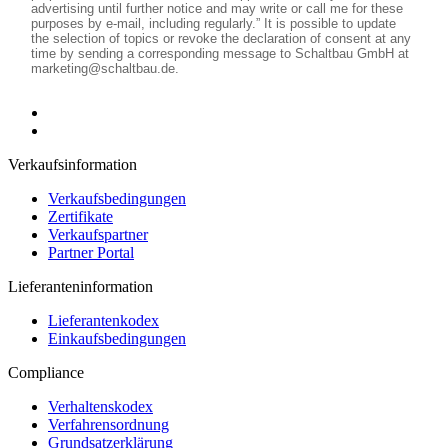
Verkaufsinformation
Verkaufsbedingungen
Zertifikate
Verkaufspartner
Partner Portal
Lieferanteninformation
Lieferantenkodex
Einkaufsbedingungen
Compliance
Verhaltenskodex
Verfahrensordnung
Grundsatzerklärung