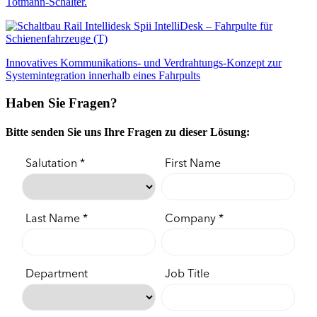
Totmann-Schalter.
IntelliDesk – Fahrpulte für
Schienenfahrzeuge (T)
Innovatives Kommunikations- und Verdrahtungs-Konzept zur
Systemintegration innerhalb eines Fahrpults
Haben Sie Fragen?
Bitte senden Sie uns Ihre Fragen zu dieser Lösung: