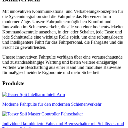
Mit innovativen Kommunikations- und Verkabelungskonzepten für
die Systemintegration sind die Fahrpulte das Nervenzentrum
moderner Züge. Unsere Fahrpulte ermöglichen Komfort und
Innovation im Schienenverkehr, die alle von einer hochentwickelten
Kommandozentrale ausgehen, in der jeder Schalter, jede Taste und
jede Schnittstelle eine wichtige Rolle spielt, um eine reibungslosere
und intelligentere Fahrt für das Fahrpersonal, die Fahrgäste und die
Fracht zu gewährleisten.
Unsere innovativen Fahrpulte verfügen über eine vorausschauende
und zustandsabhängige Wartung und bieten weitere einzigartige
Vorteile wie Beschaffung aus einer Hand und modulare Bauweise
für maßgeschneiderte Ergonomie und mehr Sicherheit.
Produkte
IntelliArm
Moderne Fahrpulte für den modernen Schienenverkehr
Fahrschalter
Individuell kombinierte Fahr- und Bremsschalter mit Schlüssel- und