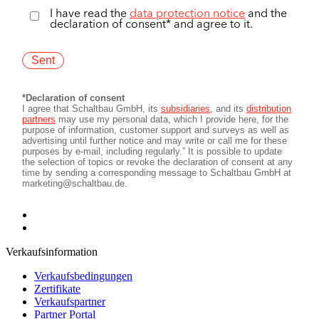
Verkaufsinformation
Verkaufsbedingungen
Zertifikate
Verkaufspartner
Partner Portal