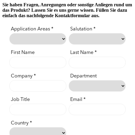
Sie haben Fragen, Anregungen oder sonstige Anliegen rund um
das Produkt? Lassen Sie es uns gerne wissen. Füllen Sie dazu
einfach das nachfolgende Kontaktformular aus.