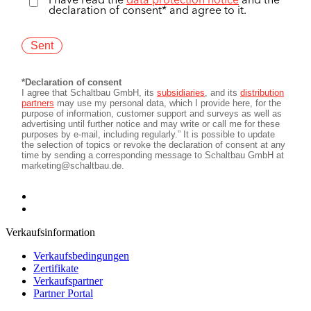
Verkaufsinformation
Verkaufsbedingungen
Zertifikate
Verkaufspartner
Partner Portal