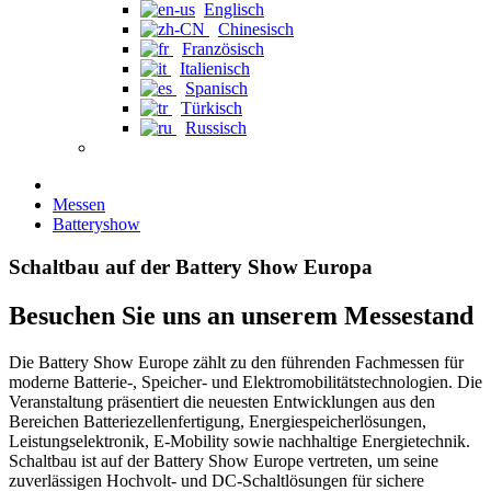
Englisch
Chinesisch
Französisch
Italienisch
Spanisch
Türkisch
Russisch
Messen
Batteryshow
Schaltbau auf der Battery Show Europa
Besuchen Sie uns an unserem Messestand
Die Battery Show Europe zählt zu den führenden Fachmessen für
moderne Batterie-, Speicher- und Elektromobilitätstechnologien. Die
Veranstaltung präsentiert die neuesten Entwicklungen aus den
Bereichen Batteriezellenfertigung, Energiespeicherlösungen,
Leistungselektronik, E-Mobility sowie nachhaltige Energietechnik.
Schaltbau ist auf der Battery Show Europe vertreten, um seine
zuverlässigen Hochvolt- und DC-Schaltlösungen für sichere