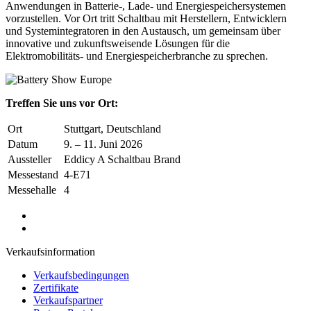
Anwendungen in Batterie-, Lade- und Energiespeichersystemen
vorzustellen. Vor Ort tritt Schaltbau mit Herstellern, Entwicklern
und Systemintegratoren in den Austausch, um gemeinsam über
innovative und zukunftsweisende Lösungen für die
Elektromobilitäts- und Energiespeicherbranche zu sprechen.
Treffen Sie uns vor Ort:
Ort
Stuttgart, Deutschland
Datum
9. – 11. Juni 2026
Aussteller
Eddicy A Schaltbau Brand
Messestand
4-E71
Messehalle
4
Verkaufsinformation
Verkaufsbedingungen
Zertifikate
Verkaufspartner