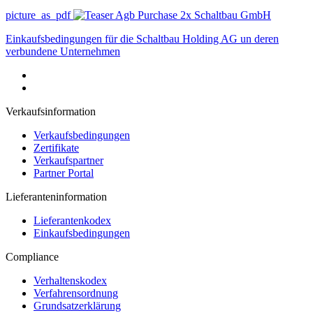
picture_as_pdf
Schaltbau GmbH
Einkaufsbedingungen für die Schaltbau Holding AG un deren
verbundene Unternehmen
Verkaufsinformation
Verkaufsbedingungen
Zertifikate
Verkaufspartner
Partner Portal
Lieferanteninformation
Lieferantenkodex
Einkaufsbedingungen
Compliance
Verhaltenskodex
Verfahrensordnung
Grundsatzerklärung