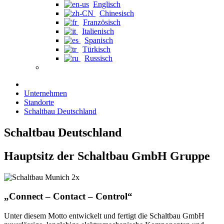
Englisch
Chinesisch
Französisch
Italienisch
Spanisch
Türkisch
Russisch
Unternehmen
Standorte
Schaltbau Deutschland
Schaltbau Deutschland
Hauptsitz der Schaltbau GmbH Gruppe
„Connect – Contact – Control“
Unter diesem Motto entwickelt und fertigt die Schaltbau GmbH