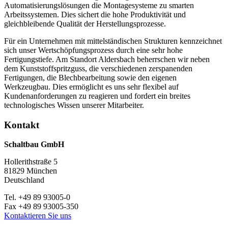
Automatisierungslösungen die Montagesysteme zu smarten
Arbeitssystemen. Dies sichert die hohe Produktivität und
gleichbleibende Qualität der Herstellungsprozesse.
Für ein Unternehmen mit mittelständischen Strukturen kennzeichnet
sich unser Wertschöpfungsprozess durch eine sehr hohe
Fertigungstiefe. Am Standort Aldersbach beherrschen wir neben
dem Kunststoffspritzguss, die verschiedenen zerspanenden
Fertigungen, die Blechbearbeitung sowie den eigenen
Werkzeugbau. Dies ermöglicht es uns sehr flexibel auf
Kundenanforderungen zu reagieren und fordert ein breites
technologisches Wissen unserer Mitarbeiter.
Kontakt
Schaltbau GmbH
Hollerithstraße 5
81829 München
Deutschland
Tel. +49 89 93005-0
Fax +49 89 93005-350
Kontaktieren Sie uns