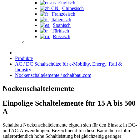
Englisch
Chinesisch
Französisch
Italienisch
Spanisch
Türkisch
Russisch
Produkte
AC / DC Schaltschütze für e-Mobility, Energy, Rail &
Industry
Nockenschaltelemente / schaltbau.com
Nockenschaltelemente
Einpolige Schaltelemente für 15 A bis 500
A
Schaltbau Nockenschaltelemente eignen sich für den Einsatz in DC-
und AC-Anwendungen. Bezeichnend für diese Baureihen ist ihre
außerordentlich hohe Schaltleistung bei gleichzeitig geringer