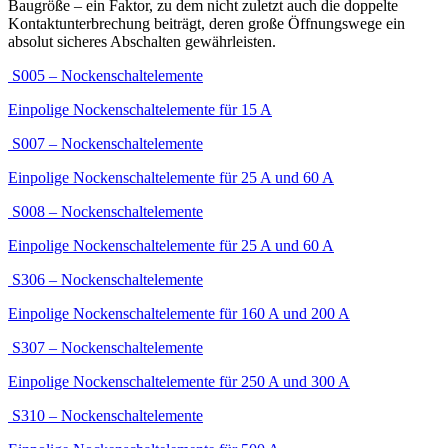
Baugröße – ein Faktor, zu dem nicht zuletzt auch die doppelte
Kontaktunterbrechung beiträgt, deren große Öffnungswege ein
absolut sicheres Abschalten gewährleisten.
S005 – Nockenschaltelemente
Einpolige Nockenschaltelemente für 15 A
S007 – Nockenschaltelemente
Einpolige Nockenschaltelemente für 25 A und 60 A
S008 – Nockenschaltelemente
Einpolige Nockenschaltelemente für 25 A und 60 A
S306 – Nockenschaltelemente
Einpolige Nockenschaltelemente für 160 A und 200 A
S307 – Nockenschaltelemente
Einpolige Nockenschaltelemente für 250 A und 300 A
S310 – Nockenschaltelemente