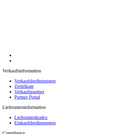
Verkaufsinformation
Verkaufsbedingungen
Zertifikate
Verkaufspartner
Partner Portal
Lieferanteninformation
Lieferantenkodex
Einkaufsbedingungen
Compliance