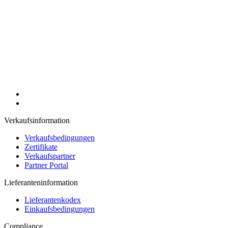
Verkaufsinformation
Verkaufsbedingungen
Zertifikate
Verkaufspartner
Partner Portal
Lieferanteninformation
Lieferantenkodex
Einkaufsbedingungen
Compliance