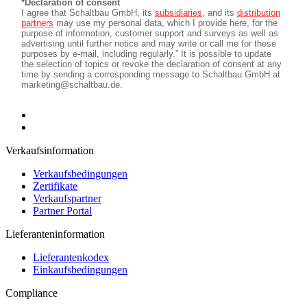
Verkaufsinformation
Verkaufsbedingungen
Zertifikate
Verkaufspartner
Partner Portal
Lieferanteninformation
Lieferantenkodex
Einkaufsbedingungen
Compliance