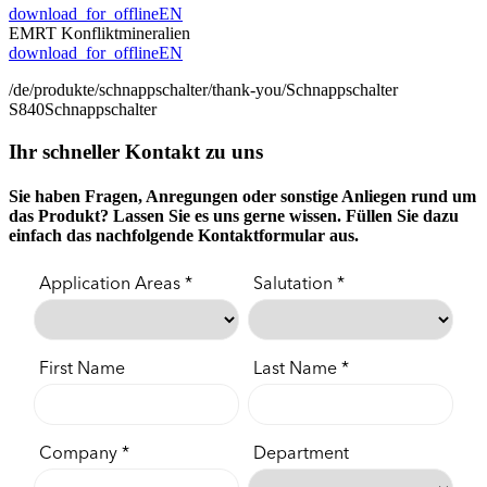
download_for_offline
EN
EMRT Konfliktmineralien
download_for_offline
EN
/de/produkte/schnappschalter/thank-you/
Schnappschalter
S840
Schnappschalter
Ihr schneller Kontakt zu uns
Sie haben Fragen, Anregungen oder sonstige Anliegen rund um
das Produkt? Lassen Sie es uns gerne wissen. Füllen Sie dazu
einfach das nachfolgende Kontaktformular aus.