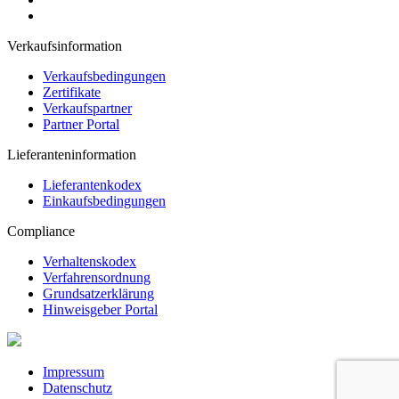
Verkaufsinformation
Verkaufsbedingungen
Zertifikate
Verkaufspartner
Partner Portal
Lieferanteninformation
Lieferantenkodex
Einkaufsbedingungen
Compliance
Verhaltenskodex
Verfahrensordnung
Grundsatzerklärung
Hinweisgeber Portal
Impressum
Datenschutz