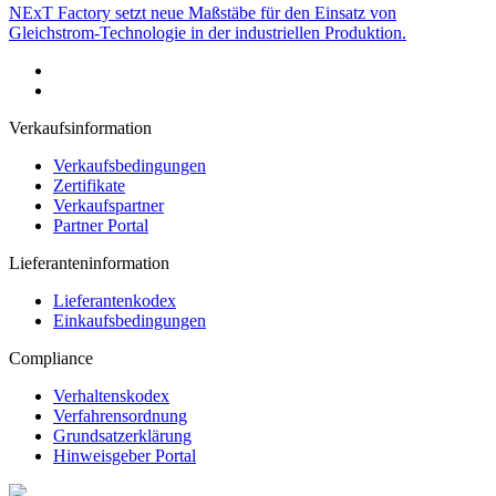
NExT Factory setzt neue Maßstäbe für den Einsatz von
Gleichstrom-Technologie in der industriellen Produktion.
Verkaufsinformation
Verkaufsbedingungen
Zertifikate
Verkaufspartner
Partner Portal
Lieferanteninformation
Lieferantenkodex
Einkaufsbedingungen
Compliance
Verhaltenskodex
Verfahrensordnung
Grundsatzerklärung
Hinweisgeber Portal