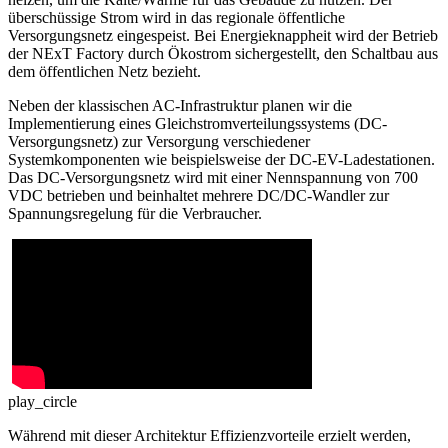
überschüssige Strom wird in das regionale öffentliche
Versorgungsnetz eingespeist. Bei Energieknappheit wird der Betrieb
der NExT Factory durch Ökostrom sichergestellt, den Schaltbau aus
dem öffentlichen Netz bezieht.
Neben der klassischen AC-Infrastruktur planen wir die
Implementierung eines Gleichstromverteilungssystems (DC-
Versorgungsnetz) zur Versorgung verschiedener
Systemkomponenten wie beispielsweise der DC-EV-Ladestationen.
Das DC-Versorgungsnetz wird mit einer Nennspannung von 700
VDC
betrieben und beinhaltet mehrere DC/DC-Wandler zur
Spannungsregelung für die Verbraucher.
play_circle
Während mit dieser Architektur Effizienzvorteile erzielt werden,