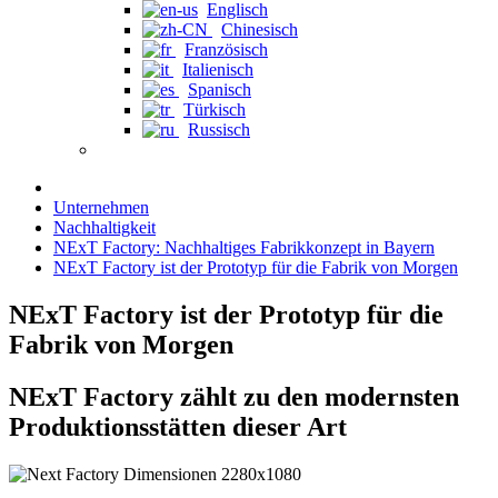
Englisch
Chinesisch
Französisch
Italienisch
Spanisch
Türkisch
Russisch
Unternehmen
Nachhaltigkeit
NExT Factory: Nachhaltiges Fabrikkonzept in Bayern
NExT Factory ist der Prototyp für die Fabrik von Morgen
NExT Factory ist der Prototyp für die
Fabrik von Morgen
NExT Factory zählt zu den modernsten
Produktionsstätten dieser Art