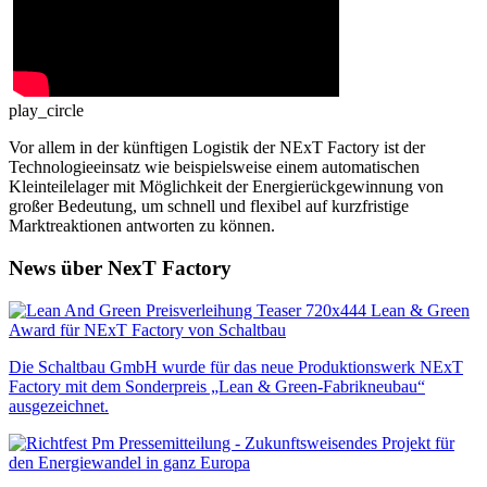
play_circle
Vor allem in der künftigen Logistik der NExT Factory ist der
Technologieeinsatz wie beispielsweise einem automatischen
Kleinteilelager mit Möglichkeit der Energierückgewinnung von
großer Bedeutung, um schnell und flexibel auf kurzfristige
Marktreaktionen antworten zu können.
News über NexT Factory
Lean & Green
Award für NExT Factory von Schaltbau
Die Schaltbau GmbH wurde für das neue Produktionswerk NExT
Factory mit dem Sonderpreis „Lean & Green-Fabrikneubau“
ausgezeichnet.
Pressemitteilung - Zukunftsweisendes Projekt für
den Energiewandel in ganz Europa