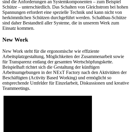
sind die Anforderungen an Systemkomponenten – zum Beispiel
Schütze – unterschiedlich. Das Schalten von Gleichstrom bei hohen
Spannungen erfordert eine spezielle Technik und kann nicht von
herkömmlichen Schützen durchgeführt werden. Schaltbau-Schütze
sind daher Bestandteil aller Systeme, die in unserem Werk zum
Einsatz kommen.
New Work
New Work steht für die ergonomische wie effiziente
Arbeitsplatzgestaltung, Möglichkeiten der Zusammenarbeit sowie
für Transparenz entlang der gesamten Wertschöpfungskette.
Beispielhaft richtet sich die Gestaltung der künftigen
Arbeitsumgebungen in der NExT Factory nach den Aktivitäten der
Beschäftigten (Activity Based Working) und ermöglicht so
entsprechende Umfelder für Einzelarbeit, Diskussionen und kreative
Teammeetings.