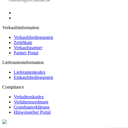
Verkaufsinformation
Verkaufsbedingungen
Zertifikate
Verkaufspartner
Partner Portal
Lieferanteninformation
Lieferantenkodex
Einkaufsbedingungen
Compliance
Verhaltenskodex
Verfahrensordnung
Grundsatzerklärung
Hinweisgeber Portal