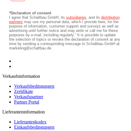
Verkaufsinformation
Verkaufsbedingungen
Zertifikate
Verkaufspartner
Partner Portal
Lieferanteninformation
Lieferantenkodex
Einkaufsbedingungen