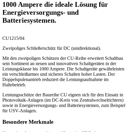
1000 Ampere die ideale Lösung für
Energieversorgungs- und
Batteriesystemen.
CU1215/04
Zweipoliges Schließerschütz für DC (unidirektional).
Mit den zweipoligen Schützen der CU-Reihe erweitert Schaltbau
sein Sortiment an neuen und innovativen Schaltgeräten in der
Leistungsklasse bis 1000 Ampere. Die Schaltgeräte gewährleisten
ein verschleißarmes und sicheres Schalten hoher Lasten. Der
Doppelspulenantrieb reduziert die Leistungsaufnahme im
Haltebetrieb.
Leistungsschütze der Baureihe CU eignen sich für den Einsatz in
Photovoltaik-Anlagen (im DC-Kreis von Zentralwechselrichtern)
sowie in Energieversorgungs- und Batteriesystemen, zum Beispiel
für
USV
-Anlagen.
Besondere Merkmale