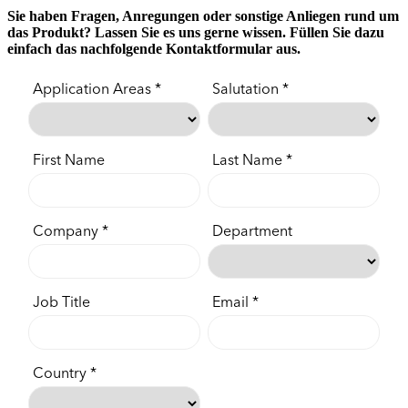
Sie haben Fragen, Anregungen oder sonstige Anliegen rund um
das Produkt? Lassen Sie es uns gerne wissen. Füllen Sie dazu
einfach das nachfolgende Kontaktformular aus.