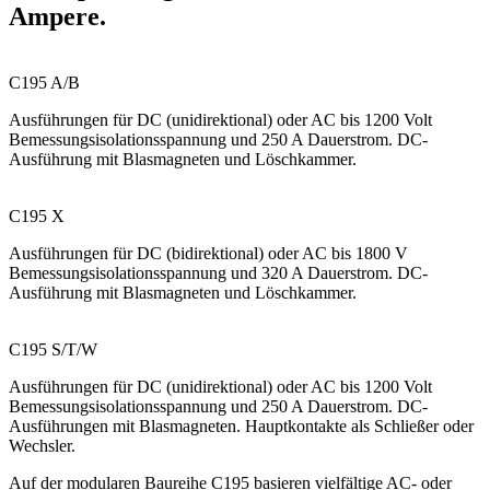
Ampere.
C195 A/B
Ausführungen für DC (unidirektional) oder AC bis 1200 Volt
Bemessungsisolationsspannung und 250 A Dauerstrom. DC-
Ausführung mit Blasmagneten und Löschkammer.
C195 X
Ausführungen für DC (bidirektional) oder AC bis 1800 V
Bemessungsisolationsspannung und 320 A Dauerstrom. DC-
Ausführung mit Blasmagneten und Löschkammer.
C195 S/T/W
Ausführungen für DC (unidirektional) oder AC bis 1200 Volt
Bemessungsisolationsspannung und 250 A Dauerstrom. DC-
Ausführungen mit Blasmagneten. Hauptkontakte als Schließer oder
Wechsler.
Auf der modularen Baureihe C195 basieren vielfältige AC- oder