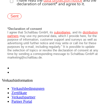
Verkaufsinformation
Verkaufsbedingungen
Zertifikate
Verkaufspartner
Partner Portal