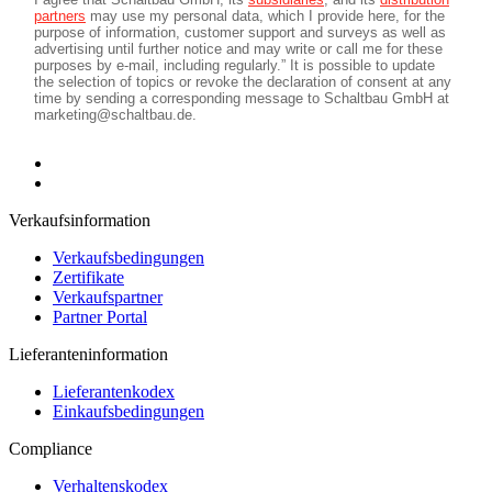
Verkaufsinformation
Verkaufsbedingungen
Zertifikate
Verkaufspartner
Partner Portal
Lieferanteninformation
Lieferantenkodex
Einkaufsbedingungen
Compliance
Verhaltenskodex