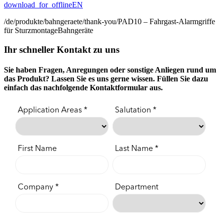
download_for_offline
EN
/de/produkte/bahngeraete/thank-you/
PAD10 – Fahrgast-Alarmgriffe
für Sturzmontage
Bahngeräte
Ihr schneller Kontakt zu uns
Sie haben Fragen, Anregungen oder sonstige Anliegen rund um
das Produkt? Lassen Sie es uns gerne wissen. Füllen Sie dazu
einfach das nachfolgende Kontaktformular aus.